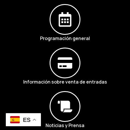
Programación general
Información sobre venta de entradas
ES
Noticias y Prensa