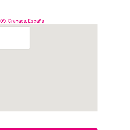
8009, Granada, España