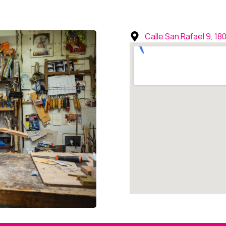
Calle San Rafael 9, 1